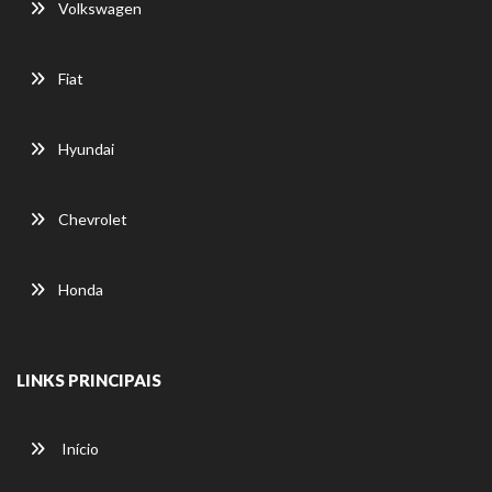
Volkswagen
Fiat
Hyundai
Chevrolet
Honda
LINKS PRINCIPAIS
Início