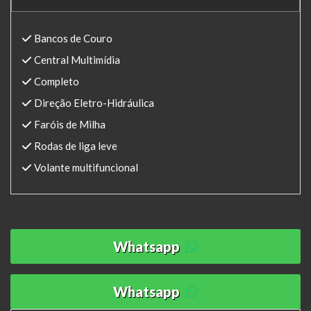
Bancos de Couro
Central Multimídia
Completo
Direção Eletro-Hidráulica
Faróis de Milha
Rodas de liga leve
Volante multifuncional
Whatsapp
Whatsapp