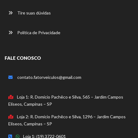
Tire suas dúvidas
Política de Privacidade
FALE CONOSCO
contato.fatorveiculos@gmail.com
Loja 1: R. Domício Pachêco e Silva, 565 – Jardim Campos
Elíseos, Campinas – SP
Loja 2: R. Domício Pachêco e Silva, 1296 – Jardim Campos
Elíseos, Campinas – SP
Loja 1: (19) 3722-0601