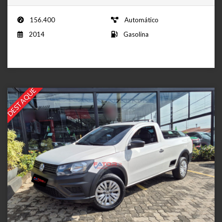
156.400
Automático
2014
Gasolina
DESTAQUE