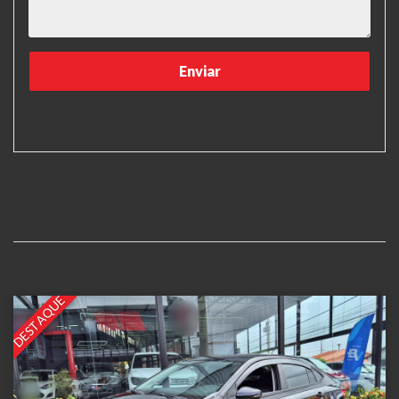
DESTAQUE