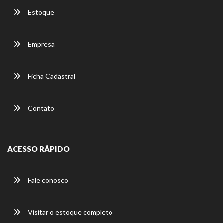
Estoque
Empresa
Ficha Cadastral
Contato
ACESSO RÁPIDO
Fale conosco
Visitar o estoque completo