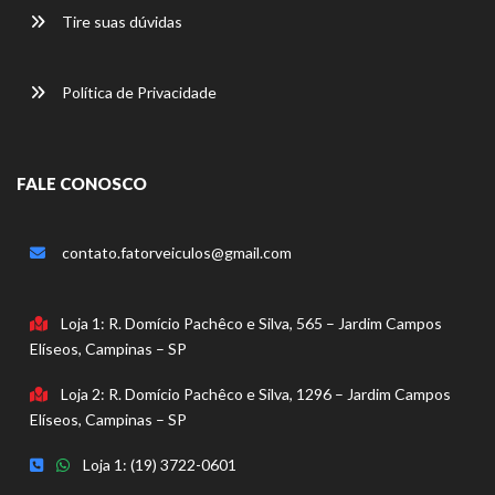
Tire suas dúvidas
Política de Privacidade
FALE CONOSCO
contato.fatorveiculos@gmail.com
Loja 1: R. Domício Pachêco e Silva, 565 – Jardim Campos
Elíseos, Campinas – SP
Loja 2: R. Domício Pachêco e Silva, 1296 – Jardim Campos
Elíseos, Campinas – SP
Loja 1: (19) 3722-0601