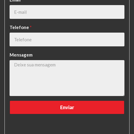
Telefone
*
Mensagem