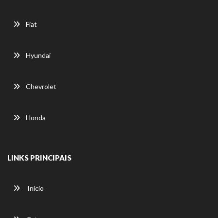
Fiat
Hyundai
Chevrolet
Honda
LINKS PRINCIPAIS
Início