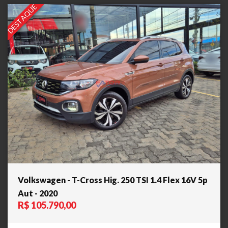
DESTAQUE
Volkswagen - T-Cross Hig. 250 TSI 1.4 Flex 16V 5p
Aut - 2020
R$ 105.790,00