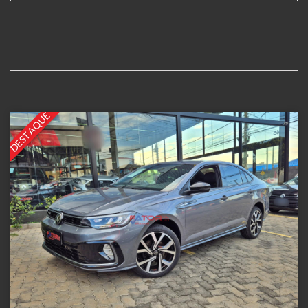
DESTAQUE