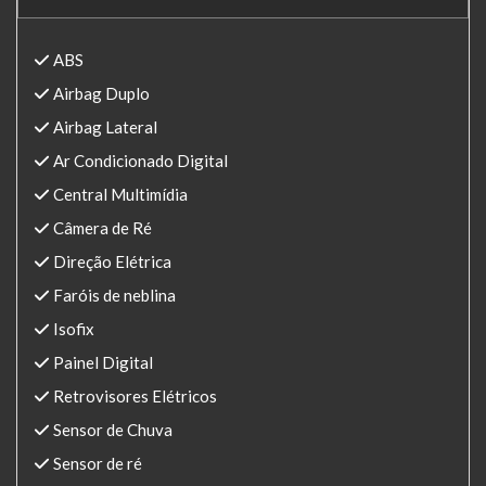
ABS
Airbag Duplo
Airbag Lateral
Ar Condicionado Digital
Central Multimídia
Câmera de Ré
Direção Elétrica
Faróis de neblina
Isofix
Painel Digital
Retrovisores Elétricos
Sensor de Chuva
Sensor de ré