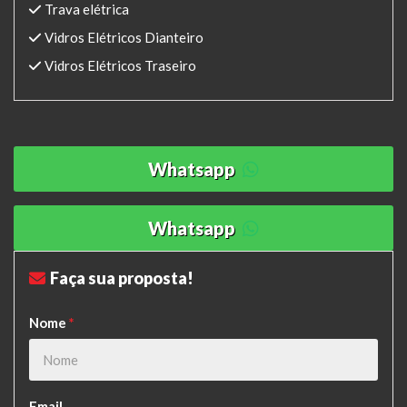
Trava elétrica
Vidros Elétricos Dianteiro
Vidros Elétricos Traseiro
Whatsapp
Whatsapp
Faça sua proposta!
Nome
*
Email