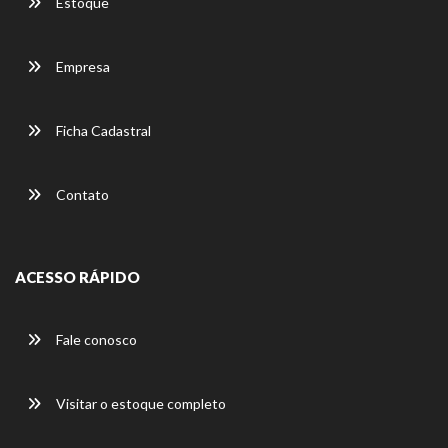
Estoque
Empresa
Ficha Cadastral
Contato
ACESSO RÁPIDO
Fale conosco
Visitar o estoque completo