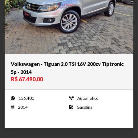
Volkswagen - Tiguan 2.0 TSI 16V 200cv Tiptronic
5p - 2014
R$ 67.490,00
156.400
Automático
2014
Gasolina