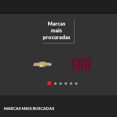
Marcas
mais
procuradas
MARCAS MAIS BUSCADAS