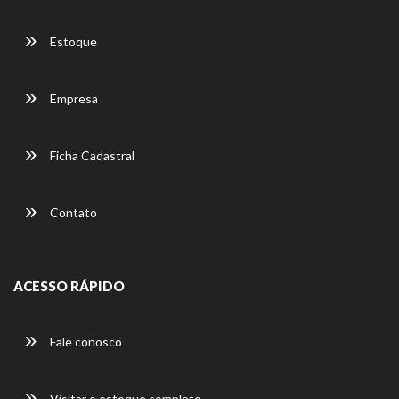
Estoque
Empresa
Ficha Cadastral
Contato
ACESSO RÁPIDO
Fale conosco
Visitar o estoque completo