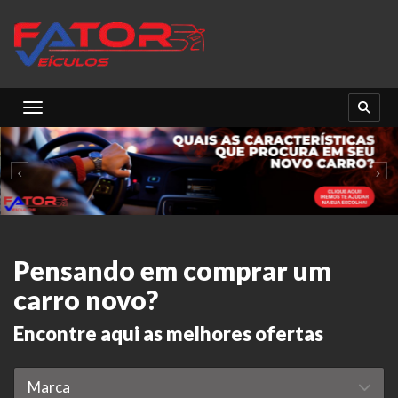
Toggle navigation
Pensando em comprar um
carro novo?
Encontre aqui as melhores ofertas