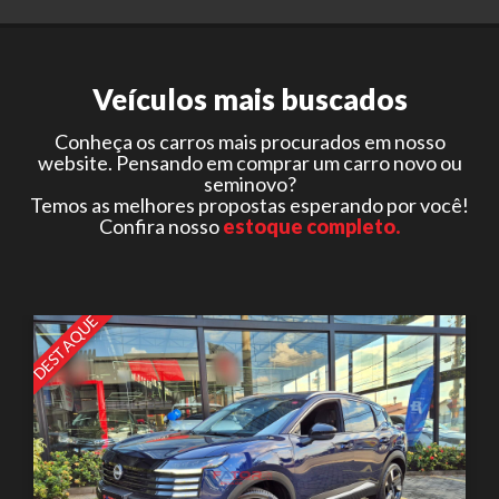
Veículos mais buscados
Conheça os carros mais procurados em nosso
website. Pensando em comprar um carro novo ou
seminovo?
Temos as melhores propostas esperando por você!
Confira nosso
estoque completo.
DESTAQUE