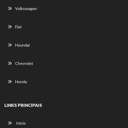
Volkswagen
Fiat
Hyundai
Chevrolet
Honda
LINKS PRINCIPAIS
Início