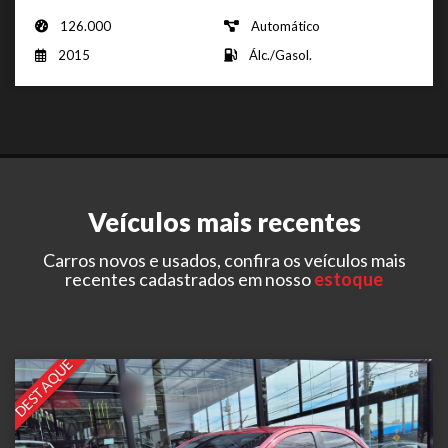
126.000
Automático
2015
Álc./Gasol.
Veículos mais recentes
Carros novos e usados, confira os veículos mais
recentes cadastrados em nosso
estoque
DESTAQUE