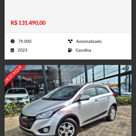
R$ 131.490,00
79.000
Automatizado
2023
Gasolina
DESTAQUE