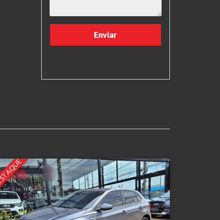
STAQUE