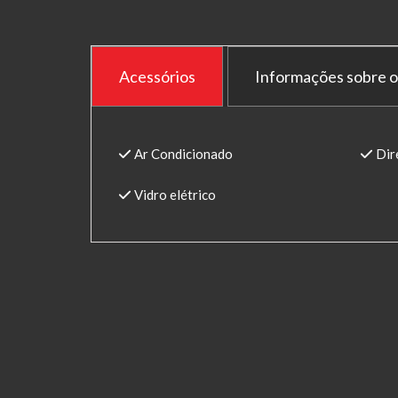
Acessórios
Informações sobre o
Ar Condicionado
Dir
Vidro elétrico