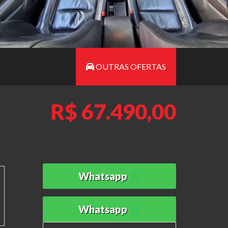
OUTRAS OFERTAS
R$ 67.490,00
Whatsapp
Whatsapp