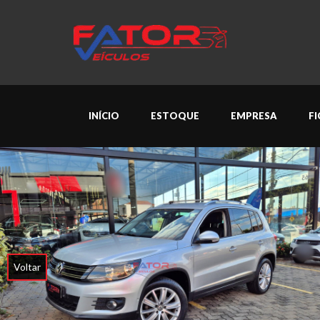
INÍCIO
ESTOQUE
EMPRESA
F
Voltar