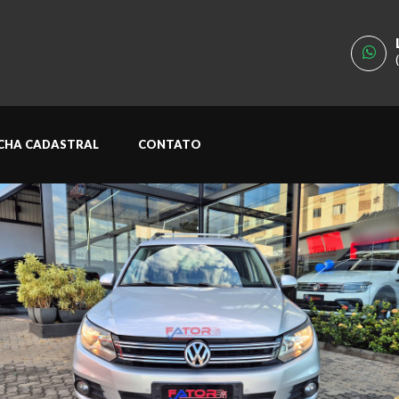
ICHA CADASTRAL
CONTATO