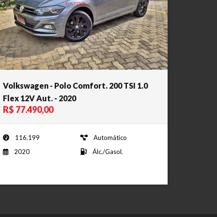
Volkswagen - Polo Comfort. 200 TSI 1.0
Flex 12V Aut. - 2020
R$ 77.490,00
116.199
Automático
2020
Álc./Gasol.