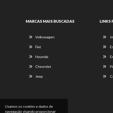
MARCAS MAIS BUSCADAS
LINKS 
Volkswagen
In
Fiat
E
Hyundai
E
Chevrolet
Fi
Jeep
C
Usamos os cookies e dados de
navegação visando proporcionar