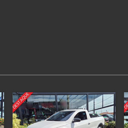
DESTAQUE
DE