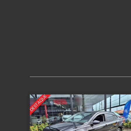
DESTAQUE