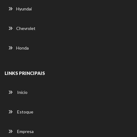
Hyundai
Chevrolet
Honda
LINKS PRINCIPAIS
Início
Estoque
Empresa