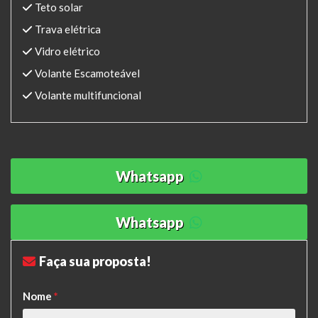
Teto solar
Trava elétrica
Vidro elétrico
Volante Escamoteável
Volante multifuncional
Whatsapp
Whatsapp
Faça sua proposta!
Nome
*