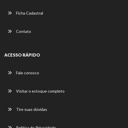
Ficha Cadastral
Contato
ACESSO RÁPIDO
Fale conosco
Visitar o estoque completo
Tire suas dúvidas
Política de Privacidade