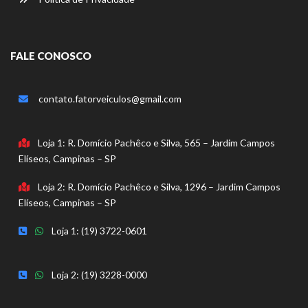
FALE CONOSCO
contato.fatorveiculos@gmail.com
Loja 1: R. Domício Pachêco e Silva, 565 – Jardim Campos
Elíseos, Campinas – SP
Loja 2: R. Domício Pachêco e Silva, 1296 – Jardim Campos
Elíseos, Campinas – SP
Loja 1: (19) 3722-0601
Loja 2: (19) 3228-0000