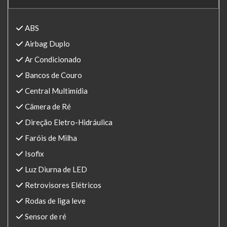
ABS
Airbag Duplo
Ar Condicionado
Bancos de Couro
Central Multimídia
Câmera de Ré
Direção Eletro-Hidráulica
Faróis de Milha
Isofix
Luz Diurna de LED
Retrovisores Elétricos
Rodas de liga leve
Sensor de ré