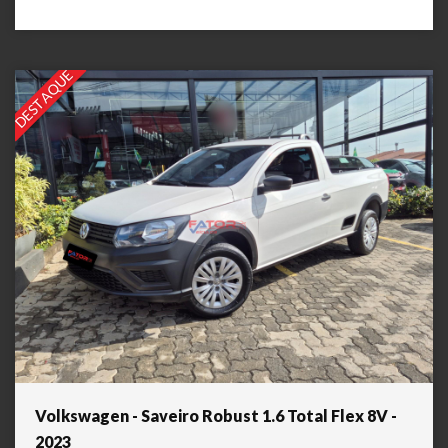
DESTAQUE
Volkswagen - Saveiro Robust 1.6 Total Flex 8V -
2023