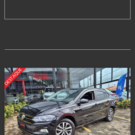
DESTAQUE