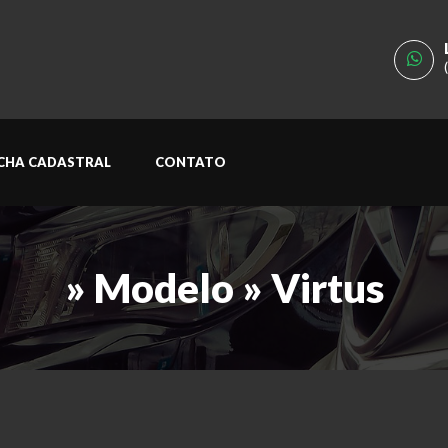
ICHA CADASTRAL
CONTATO
» Modelo » Virtus