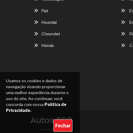
Fiat
E
Hyundai
E
Chevrolet
Fi
Honda
C
Usamos os cookies e dados de
navegação visando proporcionar
uma melhor experiência durante o
uso do site. Ao continuar, você
concorda com nossa
Política de
Privacidade.
Fechar