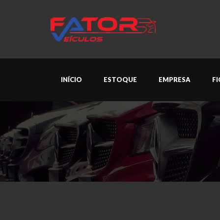
INÍCIO
ESTOQUE
EMPRESA
F