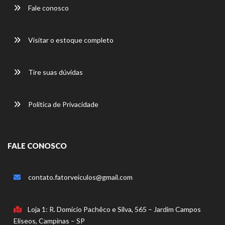
Fale conosco
Visitar o estoque completo
Tire suas dúvidas
Política de Privacidade
FALE CONOSCO
contato.fatorveiculos@gmail.com
Loja 1: R. Domício Pachêco e Silva, 565 – Jardim Campos
Elíseos, Campinas – SP