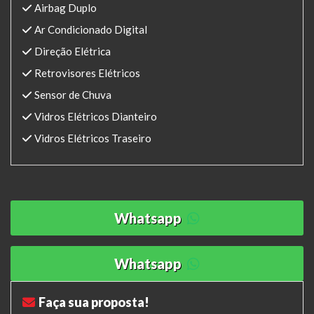
Airbag Duplo
Ar Condicionado Digital
Direção Elétrica
Retrovisores Elétricos
Sensor de Chuva
Vidros Elétricos Dianteiro
Vidros Elétricos Traseiro
Whatsapp
Whatsapp
Faça sua proposta!