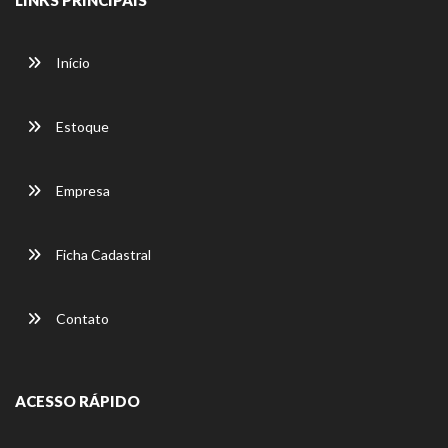
LINKS PRINCIPAIS
Início
Estoque
Empresa
Ficha Cadastral
Contato
ACESSO RÁPIDO