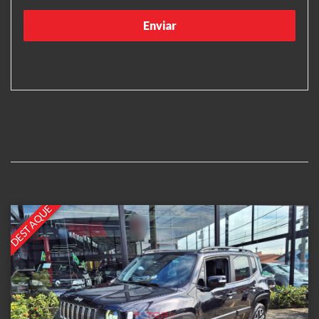
DESTAQUE