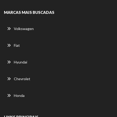
MARCAS MAIS BUSCADAS
Volkswagen
Fiat
Hyundai
Chevrolet
Honda