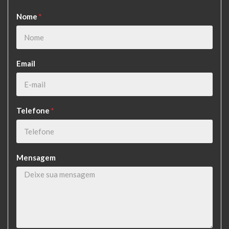
Nome
*
Email
Telefone
*
Mensagem