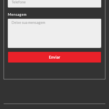
Mensagem