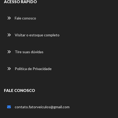
ACESSO RÁPIDO
Fale conosco
Visitar o estoque completo
Tire suas dúvidas
Política de Privacidade
FALE CONOSCO
contato.fatorveiculos@gmail.com