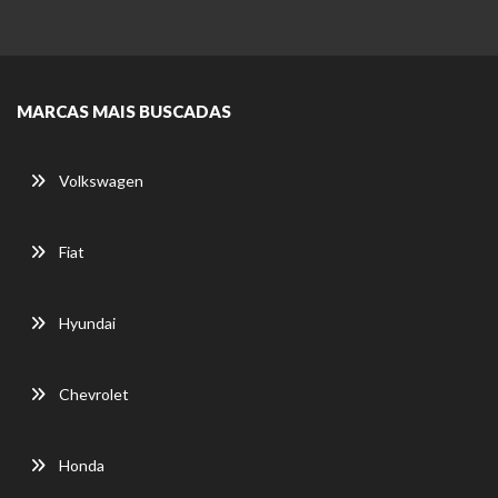
MARCAS MAIS BUSCADAS
Volkswagen
Fiat
Hyundai
Chevrolet
Honda