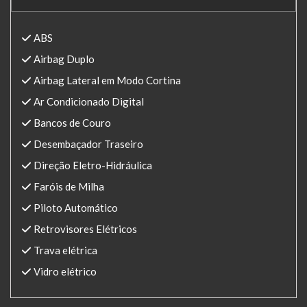
ABS
Airbag Duplo
Airbag Lateral em Modo Cortina
Ar Condicionado Digital
Bancos de Couro
Desembaçador Traseiro
Direção Eletro-Hidráulica
Faróis de Milha
Piloto Automático
Retrovisores Elétricos
Trava elétrica
Vidro elétrico