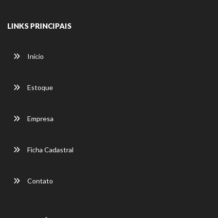
LINKS PRINCIPAIS
Início
Estoque
Empresa
Ficha Cadastral
Contato