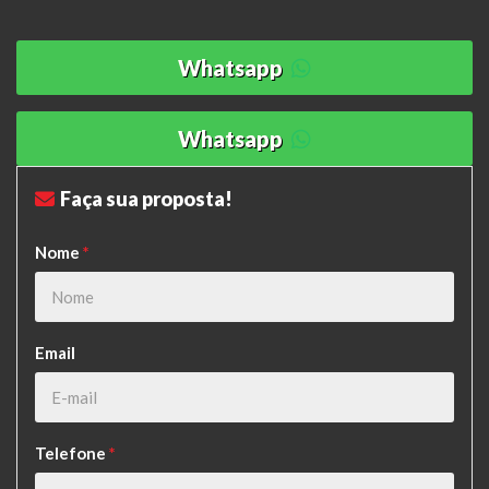
Whatsapp
Whatsapp
Faça sua proposta!
Nome
*
Email
Telefone
*