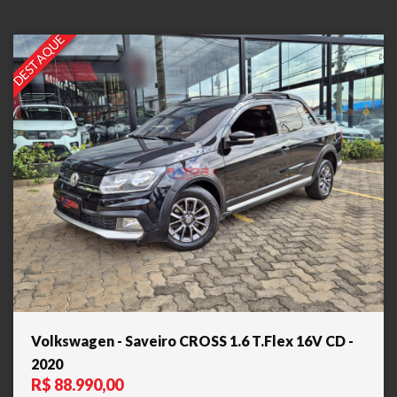
DESTAQUE
Volkswagen - Saveiro CROSS 1.6 T.Flex 16V CD -
2020
R$ 88.990,00