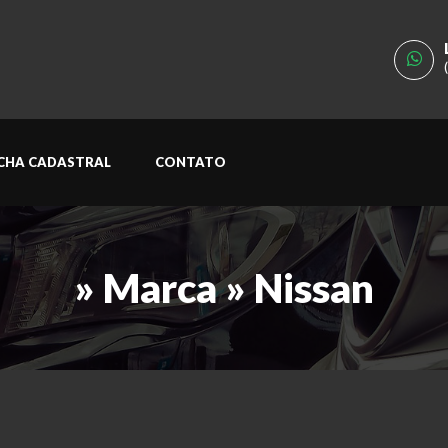
ICHA CADASTRAL
CONTATO
» Marca » Nissan