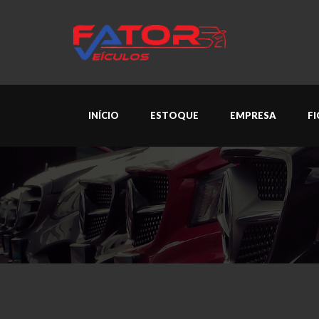
INÍCIO
ESTOQUE
EMPRESA
F