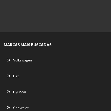
MARCAS MAIS BUSCADAS
Volkswagen
Fiat
Hyundai
Chevrolet