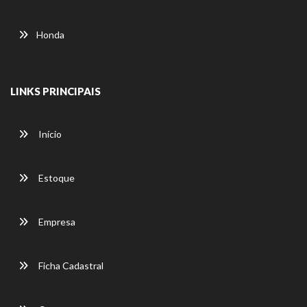
Honda
LINKS PRINCIPAIS
Início
Estoque
Empresa
Ficha Cadastral