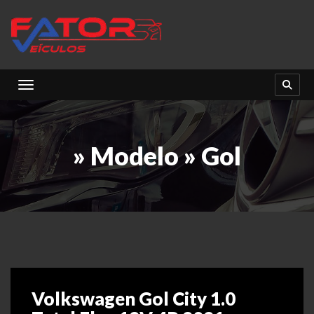
Toggle navigation
» Modelo » Gol
Volkswagen Gol City 1.0