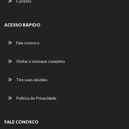
Contato
ACESSO RÁPIDO
Fale conosco
Visitar o estoque completo
Tire suas dúvidas
Política de Privacidade
FALE CONOSCO