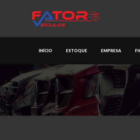
INÍCIO
ESTOQUE
EMPRESA
F