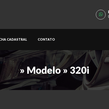
ICHA CADASTRAL
CONTATO
» Modelo » 320i